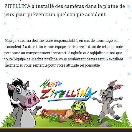
ZITELLINA à installé des caméras dans la plaine de
jeux pour prévenir un quelconque accident.
Machja zitellina décline toute responsabilité, en cas de dommage ou
d’accident. La direction et son équipe se réserve le droit de refuser toute
personne au comportement incorrect. Anghulu et Anghjulina ainsi que
toute l’équipe de Machja zitellina vous souhaitent de passer un excellent
moment et vous remercie pour votre attitude responsable.