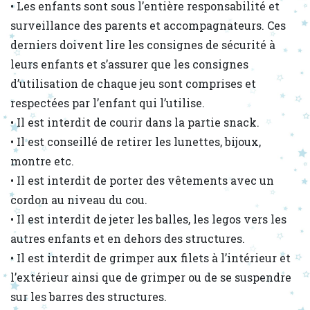
• Les enfants sont sous l’entière responsabilité et
surveillance des parents et accompagnateurs. Ces
derniers doivent lire les consignes de sécurité à
leurs enfants et s’assurer que les consignes
d’utilisation de chaque jeu sont comprises et
respectées par l’enfant qui l’utilise.
• Il est interdit de courir dans la partie snack.
• Il est conseillé de retirer les lunettes, bijoux,
montre etc.
• Il est interdit de porter des vêtements avec un
cordon au niveau du cou.
• Il est interdit de jeter les balles, les legos vers les
autres enfants et en dehors des structures.
• Il est interdit de grimper aux filets à l’intérieur et
l’extérieur ainsi que de grimper ou de se suspendre
sur les barres des structures.