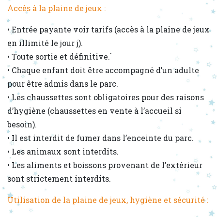
Accès à la plaine de jeux :
• Entrée payante voir tarifs (accès à la plaine de jeux
en illimité le jour j).
• Toute sortie et définitive.`
• Chaque enfant doit être accompagné d’un adulte
pour être admis dans le parc.
• Les chaussettes sont obligatoires pour des raisons
d’hygiène (chaussettes en vente à l’accueil si
besoin).
• Il est interdit de fumer dans l’enceinte du parc.
• Les animaux sont interdits.
• Les aliments et boissons provenant de l’extérieur
sont strictement interdits.
Utilisation de la plaine de jeux, hygiène et sécurité :