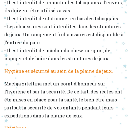
• Il est interdit de remonter les toboggans à l’envers,
ils doivent être utilisés assis.
• Il est interdit de stationner en bas des toboggans.
• Les chaussures sont interdites dans les structures
de jeux. Un rangement à chaussures est disponible à
l’entrée du parc.
• Il est interdit de mâcher du chewing-gum, de
manger et de boire dans les structures de jeux.
Hygiène et sécurité au sein de la plaine de jeux.
Machja zitellina met un point d’honneur sur
l’hygiène et sur la sécurité. De ce fait, des règles ont
été mises en place pour la santé, le bien être mais
surtout la sécurité de vos enfants pendant leurs
expéditions dans la plaine de jeux.