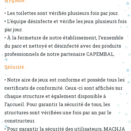
Hygiène :
• Les toilettes sont vérifiés plusieurs fois par jour.
• L’équipe désinfecte et vérifie les jeux plusieurs fois
par jour.
• À la fermeture de notre établissement, l’ensemble
du parc et nettoyé et désinfecté avec des produits
professionnels de notre partenaire CAPEMBAL.
Sécurité :
• Notre aire de jeux est conforme et possède tous les
certificats de conformité. Ceux-ci sont affichés sur
chaque structure et ègalement disponible à
l’accueil. Pour garantir la sécurité de tous, les
structures sont vérifiées une fois par an par le
constructeur.
• Pour garantir la sécurité des utilisateurs, MACHJA