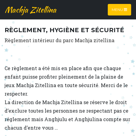
Machja Zitellina
MENU
RÈGLEMENT, HYGIÈNE ET SÉCURITÉ
Règlement intérieur du parc Machja zitellina
Ce règlement a été mis en place afin que chaque
enfant puisse profiter pleinement de la plaine de
jeux Machja Zitellina en toute sécurité. Merci de le
respecter.
La direction de Machja Zitellina se réserve le droit
d’exclure toutes les personnes ne respectant pas ce
réglement mais Anghjulu et Anghjulina compte sur
chacun d’entre vous …